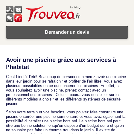
Demander un devis
Avoir une piscine grâce aux services à
l’habitat
C’est bientôt l’été! Beaucoup de personnes aimerez avoir une piscine
dans leur jardin pour se rafraîchir et profiter de l’air libre. Vous avez
plusieurs possibilités en ce qui concerne les piscines. En effet, si
vous souhaitez avoir une piscine, prenez contact avec un
professionnel des piscines. Celui-ci pourra vous conseiller sur les
différents modèles à choisir et les différents systèmes de sécurité
piscine.
Selon votre terrain et vos besoins, vous pouvez faire construire une
piscine enterrée, une piscine semi enterré et vous avez également la
possibilité d’installer une piscine hors sol. La piscine hors sol peut
être une bonne solution lorsqu’on dispose d’un budget serré et qu’on
ne souhaite pas faire un énorme trou dans le jardin. Il existe de