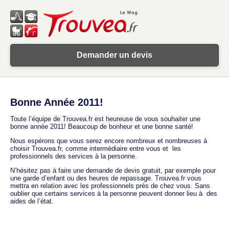
Demander un devis
Bonne Année 2011!
Toute l’équipe de Trouvea.fr est heureuse de vous souhaiter une
bonne année 2011! Beaucoup de bonheur et une bonne santé!
Nous espérons que vous serez encore nombreux et nombreuses à
choisir Trouvea.fr, comme intermédiaire entre vous et les
professionnels des services à la personne.
N’hésitez pas à faire une demande de devis gratuit, par exemple pour
une garde d’enfant ou des heures de repassage. Trouvea.fr vous
mettra en relation avec les professionnels près de chez vous. Sans
oublier que certains services à la personne peuvent donner lieu à des
aides de l’état.