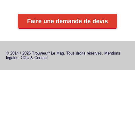
Faire une demande de devis
© 2014 / 2026 Trouvea.fr Le Mag. Tous droits réservés.
Mentions
légales, CGU & Contact