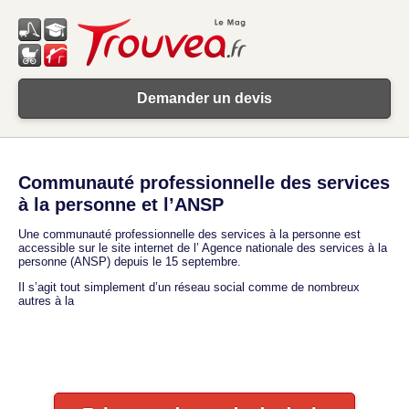
Demander un devis
Communauté professionnelle des services
à la personne et l’ANSP
Une communauté professionnelle des services à la personne est
accessible sur le site internet de l’ Agence nationale des services à la
personne (ANSP) depuis le 15 septembre.
Il s’agit tout simplement d’un réseau social comme de nombreux
autres à la