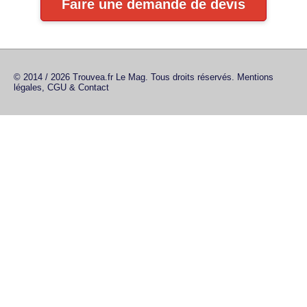
Faire une demande de devis
© 2014 / 2026 Trouvea.fr Le Mag. Tous droits réservés.
Mentions
légales, CGU & Contact