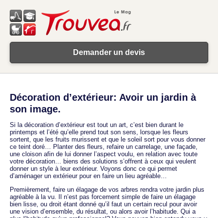
Demander un devis
Décoration d’extérieur: Avoir un jardin à
son image.
Si la décoration d’extérieur est tout un art, c’est bien durant le
printemps et l’été qu’elle prend tout son sens, lorsque les fleurs
sortent, que les fruits murissent et que le soleil sort pour vous donner
ce teint doré… Planter des fleurs, refaire un carrelage, une façade,
une cloison afin de lui donner l’aspect voulu, en relation avec toute
votre décoration… biens des solutions s’offrent à ceux qui veulent
donner un style à leur extérieur. Voyons donc ce qui permet
d’aménager un extérieur pour en faire un lieu agréable…
Premièrement, faire un élagage de vos arbres rendra votre jardin plus
agréable à la vu. Il n’est pas forcement simple de faire un élagage
bien lisse, ou droit étant donné qu’il faut un certain recul pour avoir
une vision d’ensemble, du résultat, ou alors avoir l’habitude. Qui a