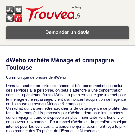
Demander un devis
dWého rachète Ménage et compagnie
Toulouse
Communiqué de presse de dWého
Dans un secteur en forte croissance et très concurrentiel que celui
des services à la personne, on peut s’attendre à une concentration
dans les opérateurs. Ainsi dWého, la première enseigne internet pour
le ménage et le repassage, vient d’annoncer l’acquisition de l’agence
de Toulouse du réseau Ménage & compagnie.
Un rachat qui va permettre aux clients de cette agence de profiter des
tarifs très compétitifs proposés par dWého. Idem pour les salariées
qui en rejoignant une entreprise bien plus importante vont bénéficier
de nouveaux avantages. Pour rappel dWého est la première enseigne
internet pour les services à la personne qui a récemment reçu le prix
e-commerce des Trophées de l’Economie Numérique.