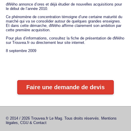
dWého annonce d’ores et déjà étudier de nouvelles acquisitions pour
le début de l’année 2010.
Ce phénomène de concentration témoigne d’une certaine maturité du
marché qui va se consolider autour de quelques grandes enseignes.
Et dans cette démarche, dWého affirme clairement son ambition par
cette première acquisition.
Pour plus d’informations, consultez la fiche de présentation de dWého
sur Trouvea.fr ou directement leur site internet.
8 septembre 2009
Faire une demande de devis
© 2014 / 2026 Trouvea.fr Le Mag. Tous droits réservés.
Mentions
légales, CGU & Contact