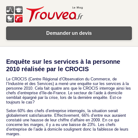
Demander un devis
Enquête sur les services à la personne
2010 réalisée par le CROCIS
Le CROCIS (Centre Régional d’Observation du Commerce, de
l’Industrie et des Services) a mené une enquête sur les services à la
personne 2010. Cela fait quatre ans que le CROCIS interroge ainsi les
chefs d’entreprise d’Ile-de-France. Le secteur de l’aide à domicile
semblait épargné par la crise, lors de la dernière enquête. Est-ce
toujours le cas?
Selon 60% des chefs d’entreprise interrogés, la situation serait
globalement satisfaisante. Effectivement, 66% d’entre eux auraient
constaté une hausse de leur chiffre d’affaire en 2009. En ce qui
concerne les marges, il y a eu une baisse de 23%. Les chefs
d’entreprise de l’aide à domicile soulignent donc la faiblesse de leurs
marges.