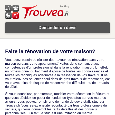
Demander un devis
Faire la rénovation de votre maison?
Vous avez besoin de réaliser des travaux de rénovation dans votre
maison ou dans votre appartement? Faites donc confiance aux
compétences d’un professionnel dans la rénovation maison. En effet,
un professionnel du bâtiment dispose de toutes les connaissances et
toutes les techniques adéquates à la réalisation de vos travaux. Il ne
vaut mieux pas se lancer seul dans de gros travaux de rénovation, car
vous avez plus de risques de rencontrer des difficultés ou des retards
de délai.
Si vous souhaitez, par exemple, modifier votre décoration intérieure et
que vous décidez de poser de l’enduit de type stuc sur vos murs ou
ailleurs, vous pouvez remplir une demande de devis staff, stuc sur
Trouvea.fr Vous serez ensuite recontacté par trois professionnels du
secteur, qui vous donneront les tarifs détaillés et des conseils
personnalisés. En fait, le stuc est une imitation du marbre.