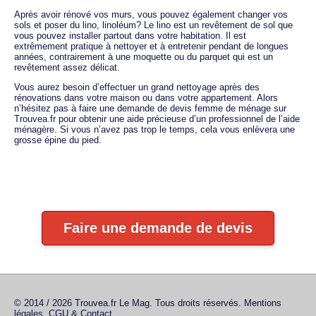
Après avoir rénové vos murs, vous pouvez également changer vos
sols et poser du lino, linoléum? Le lino est un revêtement de sol que
vous pouvez installer partout dans votre habitation. Il est
extrêmement pratique à nettoyer et à entretenir pendant de longues
années, contrairement à une moquette ou du parquet qui est un
revêtement assez délicat.
Vous aurez besoin d’effectuer un grand nettoyage après des
rénovations dans votre maison ou dans votre appartement. Alors
n’hésitez pas à faire une demande de devis femme de ménage sur
Trouvea.fr pour obtenir une aide précieuse d’un professionnel de l’aide
ménagère. Si vous n’avez pas trop le temps, cela vous enlèvera une
grosse épine du pied.
Faire une demande de devis
© 2014 / 2026 Trouvea.fr Le Mag. Tous droits réservés.
Mentions
légales, CGU & Contact