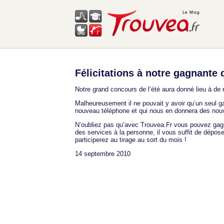
Félicitations à notre gagnante 
Notre grand concours de l’été aura donné lieu à de 
Malheureusement il ne pouvait y avoir qu’un seul 
nouveau téléphone et qui nous en donnera des nouv
N’oubliez pas qu’avec Trouvea.Fr vous pouvez gagne
des services à la personne, il vous suffit de dépose
participerez au tirage au sort du mois !
14 septembre 2010