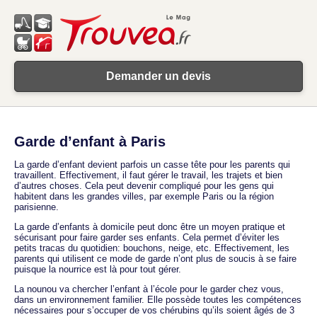
Demander un devis
Garde d’enfant à Paris
La garde d’enfant devient parfois un casse tête pour les parents qui
travaillent. Effectivement, il faut gérer le travail, les trajets et bien
d’autres choses. Cela peut devenir compliqué pour les gens qui
habitent dans les grandes villes, par exemple Paris ou la région
parisienne.
La garde d’enfants à domicile peut donc être un moyen pratique et
sécurisant pour faire garder ses enfants. Cela permet d’éviter les
petits tracas du quotidien: bouchons, neige, etc. Effectivement, les
parents qui utilisent ce mode de garde n’ont plus de soucis à se faire
puisque la nourrice est là pour tout gérer.
La nounou va chercher l’enfant à l’école pour le garder chez vous,
dans un environnement familier. Elle possède toutes les compétences
nécessaires pour s’occuper de vos chérubins qu’ils soient âgés de 3