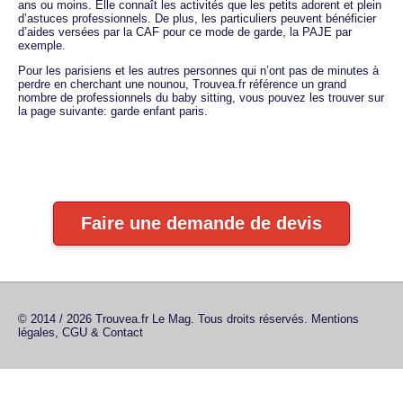
ans ou moins. Elle connaît les activités que les petits adorent et plein
d’astuces professionnels. De plus, les particuliers peuvent bénéficier
d’aides versées par la CAF pour ce mode de garde, la PAJE par
exemple.
Pour les parisiens et les autres personnes qui n’ont pas de minutes à
perdre en cherchant une nounou, Trouvea.fr référence un grand
nombre de professionnels du baby sitting, vous pouvez les trouver sur
la page suivante: garde enfant paris.
Faire une demande de devis
© 2014 / 2026 Trouvea.fr Le Mag. Tous droits réservés.
Mentions
légales, CGU & Contact