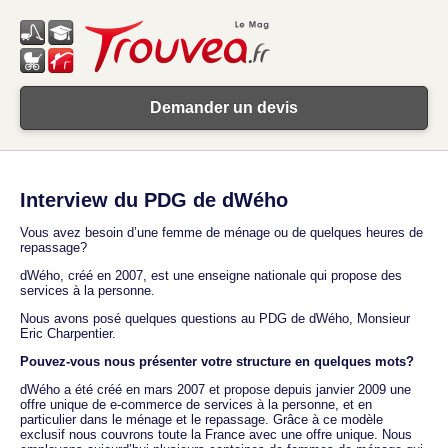
Demander un devis
Interview du PDG de dWého
Vous avez besoin d’une femme de ménage ou de quelques heures de
repassage?
dWého, créé en 2007, est une enseigne nationale qui propose des
services à la personne.
Nous avons posé quelques questions au PDG de dWého, Monsieur
Eric Charpentier.
Pouvez-vous nous présenter votre structure en quelques mots?
dWého a été créé en mars 2007 et propose depuis janvier 2009 une
offre unique de e-commerce de services à la personne, et en
particulier dans le ménage et le repassage. Grâce à ce modèle
exclusif nous couvrons toute la France avec une offre unique. Nous