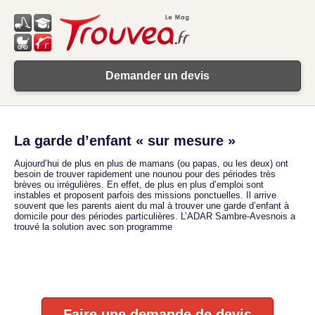
Demander un devis
La garde d’enfant « sur mesure »
Aujourd’hui de plus en plus de mamans (ou papas, ou les deux) ont
besoin de trouver rapidement une nounou pour des périodes très
brèves ou irrégulières. En effet, de plus en plus d’emploi sont
instables et proposent parfois des missions ponctuelles. Il arrive
souvent que les parents aient du mal à trouver une garde d’enfant à
domicile pour des périodes particulières. L’ADAR Sambre-Avesnois a
trouvé la solution avec son programme
Faire une demande de devis