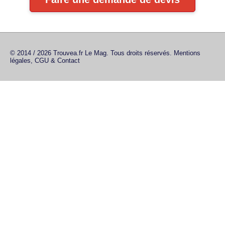
© 2014 / 2026 Trouvea.fr Le Mag. Tous droits réservés.
Mentions
légales, CGU & Contact