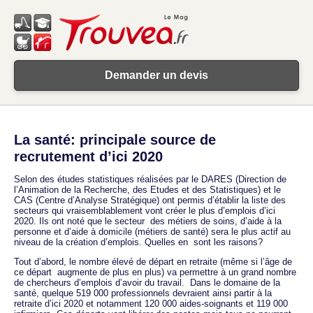
Demander un devis
La santé: principale source de
recrutement d’ici 2020
Selon des études statistiques réalisées par le DARES (Direction de
l’Animation de la Recherche, des Etudes et des Statistiques) et le
CAS (Centre d’Analyse Stratégique) ont permis d’établir la liste des
secteurs qui vraisemblablement vont créer le plus d’emplois d’ici
2020. Ils ont noté que le secteur des métiers de soins, d’aide à la
personne et d’aide à domicile (métiers de santé) sera le plus actif au
niveau de la création d’emplois. Quelles en sont les raisons?
Tout d’abord, le nombre élevé de départ en retraite (même si l’âge de
ce départ augmente de plus en plus) va permettre à un grand nombre
de chercheurs d’emplois d’avoir du travail. Dans le domaine de la
santé, quelque 519 000 professionnels devraient ainsi partir à la
retraite d’ici 2020 et notamment 120 000 aides-soignants et 119 000