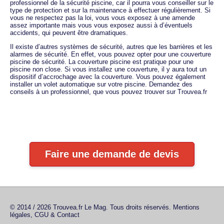
professionnel de la sécurité piscine, car il pourra vous conseiller sur le
type de protection et sur la maintenance à effectuer régulièrement. Si
vous ne respectez pas la loi, vous vous exposez à une amende
assez importante mais vous vous exposez aussi à d’éventuels
accidents, qui peuvent être dramatiques.
Il existe d’autres systèmes de sécurité, autres que les barrières et les
alarmes de sécurité. En effet, vous pouvez opter pour une couverture
piscine de sécurité. La couverture piscine est pratique pour une
piscine non close. Si vous installez une couverture, il y aura tout un
dispositif d’accrochage avec la couverture. Vous pouvez également
installer un volet automatique sur votre piscine. Demandez des
conseils à un professionnel, que vous pouvez trouver sur Trouvea.fr
Faire une demande de devis
© 2014 / 2026 Trouvea.fr Le Mag. Tous droits réservés.
Mentions
légales, CGU & Contact