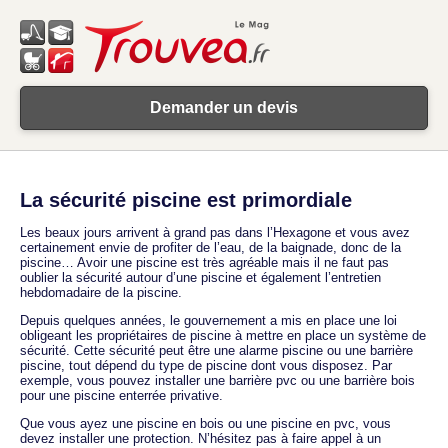
Demander un devis
La sécurité piscine est primordiale
Les beaux jours arrivent à grand pas dans l’Hexagone et vous avez
certainement envie de profiter de l’eau, de la baignade, donc de la
piscine… Avoir une piscine est très agréable mais il ne faut pas
oublier la sécurité autour d’une piscine et également l’entretien
hebdomadaire de la piscine.
Depuis quelques années, le gouvernement a mis en place une loi
obligeant les propriétaires de piscine à mettre en place un système de
sécurité. Cette sécurité peut être une alarme piscine ou une barrière
piscine, tout dépend du type de piscine dont vous disposez. Par
exemple, vous pouvez installer une barrière pvc ou une barrière bois
pour une piscine enterrée privative.
Que vous ayez une piscine en bois ou une piscine en pvc, vous
devez installer une protection. N’hésitez pas à faire appel à un