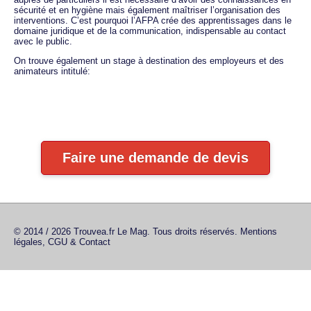
sécurité et en hygiène mais également maîtriser l’organisation des
interventions. C’est pourquoi l’AFPA crée des apprentissages dans le
domaine juridique et de la communication, indispensable au contact
avec le public.
On trouve également un stage à destination des employeurs et des
animateurs intitulé:
Faire une demande de devis
© 2014 / 2026 Trouvea.fr Le Mag. Tous droits réservés.
Mentions
légales, CGU & Contact