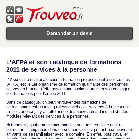
Demander un devis
L’AFPA et son catalogue de formations
2011 de services à la personne
L’ Association nationale pour la formation professionnelle des adultes
(AFPA) est le 1er organisme de formation qualifiante des personnes
actives en France. Cette association publie ce mois-ci son catalogue
des formations pour l’année 2011.
Dans ce catalogue, on peut retrouver des formations de
perfectionnement pour les professionnels des services à la personne.
En l’occurrence, il y a cette année des nouveautés dans la liste des
modules relevant des services à la personnes.
Notamment, quatre nouveaux modules sont mis en place dont un
permettant l’intégration dans ce secteur. Celui-ci permet aux nouveaux
arrivants de se familiariser avec le domaine. En effet, pour travailler
auprès de particuliers il est nécessaire d’avoir des connaissances en