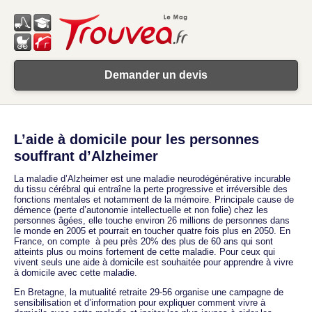
Demander un devis
L’aide à domicile pour les personnes
souffrant d’Alzheimer
La maladie d’Alzheimer est une maladie neurodégénérative incurable
du tissu cérébral qui entraîne la perte progressive et irréversible des
fonctions mentales et notamment de la mémoire. Principale cause de
démence (perte d’autonomie intellectuelle et non folie) chez les
personnes âgées, elle touche environ 26 millions de personnes dans
le monde en 2005 et pourrait en toucher quatre fois plus en 2050. En
France, on compte à peu près 20% des plus de 60 ans qui sont
atteints plus ou moins fortement de cette maladie. Pour ceux qui
vivent seuls une aide à domicile est souhaitée pour apprendre à vivre
à domicile avec cette maladie.
En Bretagne, la mutualité retraite 29-56 organise une campagne de
sensibilisation et d’information pour expliquer comment vivre à