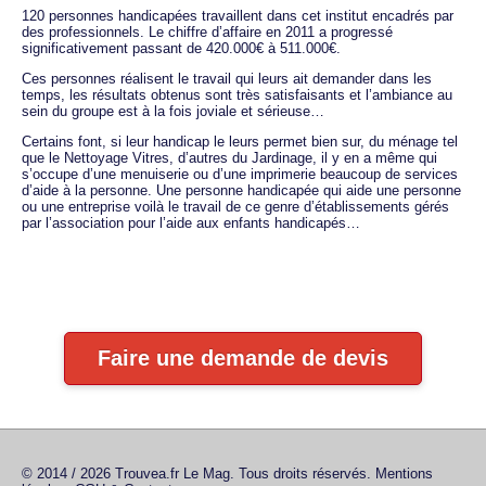
120 personnes handicapées travaillent dans cet institut encadrés par
des professionnels. Le chiffre d’affaire en 2011 a progressé
significativement passant de 420.000€ à 511.000€.
Ces personnes réalisent le travail qui leurs ait demander dans les
temps, les résultats obtenus sont très satisfaisants et l’ambiance au
sein du groupe est à la fois joviale et sérieuse…
Certains font, si leur handicap le leurs permet bien sur, du ménage tel
que le Nettoyage Vitres, d’autres du Jardinage, il y en a même qui
s’occupe d’une menuiserie ou d’une imprimerie beaucoup de services
d’aide à la personne. Une personne handicapée qui aide une personne
ou une entreprise voilà le travail de ce genre d’établissements gérés
par l’association pour l’aide aux enfants handicapés…
Faire une demande de devis
© 2014 / 2026 Trouvea.fr Le Mag. Tous droits réservés.
Mentions