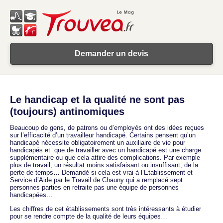
Demander un devis
Le handicap et la qualité ne sont pas
(toujours) antinomiques
Beaucoup de gens, de patrons ou d’employés ont des idées reçues
sur l’efficacité d’un travailleur handicapé. Certains pensent qu’un
handicapé nécessite obligatoirement un auxiliaire de vie pour
handicapés et que de travailler avec un handicapé est une charge
supplémentaire ou que cela attire des complications. Par exemple
plus de travail, un résultat moins satisfaisant ou insuffisant, de la
perte de temps… Demandé si cela est vrai à l’Etablissement et
Service d’Aide par le Travail de Chauny qui a remplacé sept
personnes parties en retraite pas une équipe de personnes
handicapées…
Les chiffres de cet établissements sont très intéressants à étudier
pour se rendre compte de la qualité de leurs équipes…