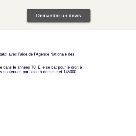
Demander un devis
taux avec l’aide de l’Agence Nationale des
 dans le années 70. Elle se bat pour le droit à
s soutenues par l’aide à domicile et 145000