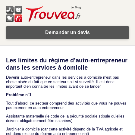
Demander un devis
Les limites du régime d’auto-entrepreneur
dans les services à domicile
Devenir auto-entrepreneur dans les services à domicile n’est pas
chose aisée du fait que ce secteur soit si surveillé. Il est donc
important d’en connaître les limites avant de se lancer.
Problème n°1
Tout d’abord, ce secteur comprend des activités que vous ne pouvez
pas exercer en auto-entrepreneur:
Assistante maternelle (le code de la sécurité sociale stipule qu’elles
doivent obligatoirement être salariées).
Jardinier à domicile (car cette activité dépend de la TVA agricole et
est donc exclue du régime auto-entrepreneurial).