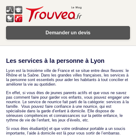
Demander un devis
Les services à la personne à Lyon
Lyon est la troisième ville de France et se situe entre deux fleuves: le
Rhône et la Saône. Dans les grandes villes françaises, les services à
la personne sont essentiels pour aider les habitants à tout concilier et
améliorer la vie au quotidien.
En effet, si vous êtes de jeunes parents actifs et que vous ne savez
pas comment faire pour garder vos enfants, vous pouvez engager une
nourrice. Le service de nourrice fait parti de la catégorie: services à la
famille. Vous pouvez faire confiance à une nourrice, qui est
spécialisée dans la garde d’enfant à domicile. Elle dispose de
sérieuses compétences et connaissances sur la petite enfance, le
rythme de vie de l’enfant, les jeux d’éveils, etc.
Si vous êtes étudiant(e) et que votre ordinateur portable a un soucis
importante, l’aide à domicile est là pour vous sortir de l’embarras.