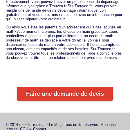
Effectivement, vous pouvez trouver un professionnel du dépannage
informatique lyon grâce à Trouvea.fr Sur Trouvea.fr, vous pouvez
remplir une demande de devis dépannage informatique lyon
gratuitement et vous serez mis en relation avec un informaticien pour
qu’il puisse réparer votre ordinateur.
Ou alors vous êtes les parents d’un adolescent qui a des lacunes en
math? A ce moment-là prenez les choses en main grâce aux cours
particuliers à domicile et plus particulièrement un cours de math. Le
professeur de math se déplace à votre domicile lyonnais pour
dispenser un cours de math à votre adolescent. Il tiendra compte de
son niveau, des ses capacités et de ses besoins. Sur Trouvea.fr,
vous pouvez trouver tous les professionnels de l’aide à domicile près
de chez vous et être mis en relation rapidement avec ces derniers.
Faire une demande de devis
© 2014 / 2026 Trouvea.fr Le Mag. Tous droits réservés.
Mentions
légales, CGU & Contact