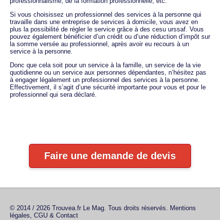
professionnalisme, de la formation professionnelle, etc.
Si vous choisissez un professionnel des services à la personne qui
travaille dans une entreprise de services à domicile, vous avez en
plus la possibilité de régler le service grâce à des cesu urssaf. Vous
pouvez également bénéficier d’un crédit ou d’une réduction d’impôt sur
la somme versée au professionnel, après avoir eu recours à un
service à la personne.
Donc que cela soit pour un service à la famille, un service de la vie
quotidienne ou un service aux personnes dépendantes, n’hésitez pas
à engager légalement un professionnel des services à la personne.
Effectivement, il s’agit d’une sécurité importante pour vous et pour le
professionnel qui sera déclaré.
Faire une demande de devis
© 2014 / 2026 Trouvea.fr Le Mag. Tous droits réservés.
Mentions
légales, CGU & Contact