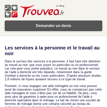
Demander un devis
Les services à la personne et le travail au
noir
Dans le secteur des services à la personne, il faut faire très attention
au travail au noir, que vous soyez un particulier ou un professionnel,
car cela peut vous porter préjudice. Le travail au noir dans le secteur
de l’aide à domicile est très répandu, notamment dans la garde
d’enfant à domicile ou les cours particuliers. D’après plusieurs études,
2,8 millions de foyers auraient recours à ce type de travail.
Pourtant, si vous engagez une aide ménagère au noir vous pouvez
avoir de mauvaises surprises! En effet, vous ne connaissez pas cette
aide ménagère et vous n’êtes pas sûr de sa fiabilité. De plus, vous
avez plus de garanties à opter pour un professionnel de l’aide à
domicile spécialisé dans le ménage. Le fait de choisir une société de
femmes de ménage donne une certaine sécurité au niveau du