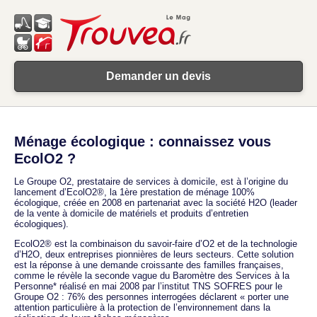
Demander un devis
Ménage écologique : connaissez vous
EcolO2 ?
Le Groupe O2, prestataire de services à domicile, est à l’origine du
lancement d’EcolO2®, la 1ère prestation de ménage 100%
écologique, créée en 2008 en partenariat avec la société H2O (leader
de la vente à domicile de matériels et produits d’entretien
écologiques).
EcolO2® est la combinaison du savoir-faire d’O2 et de la technologie
d’H2O, deux entreprises pionnières de leurs secteurs. Cette solution
est la réponse à une demande croissante des familles françaises,
comme le révèle la seconde vague du Baromètre des Services à la
Personne* réalisé en mai 2008 par l’institut TNS SOFRES pour le
Groupe O2 : 76% des personnes interrogées déclarent « porter une
attention particulière à la protection de l’environnement dans la