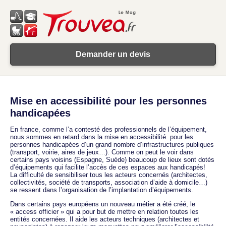
Demander un devis
Mise en accessibilité pour les personnes
handicapées
En france, comme l’a contesté des professionnels de l’équipement,
nous sommes en retard dans la mise en accessibilité pour les
personnes handicapées d’un grand nombre d’infrastructures publiques
(transport, voirie, aires de jeux…). Comme on peut le voir dans
certains pays voisins (Espagne, Suède) beaucoup de lieux sont dotés
d’équipements qui facilite l’accès de ces espaces aux handicapés!
La difficulté de sensibiliser tous les acteurs concernés (architectes,
collectivités, société de transports, association d’aide à domicile…)
se ressent dans l’organisation de l’implantation d’équipements.
Dans certains pays européens un nouveau métier a été créé, le
« access officier » qui a pour but de mettre en relation toutes les
entités concernées. Il aide les acteurs techniques (architectes et