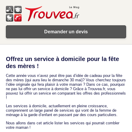
Demander un devis
Offrez un service à domicile pour la fête
des mères !
Cette année vous n’avez peut être pas d’idée de cadeau pour la fête
des mères (qui aura lieu le dimanche 30 mai)? Vous cherchez toujours
l’idée originale qui fera plaisir à votre maman ? Dans ce cas, pourquoi
ne pas lui offrir un service à domicile ? Grâce à Trouvea.fr, vous
pouvez lui offrir un service en comparant les offres des professionnels
!
Les services à domicile, actuellement en pleine croissance,
comprennent un large panel de services qui vont de la femme de
ménage à la garde d’enfant en passant par des cours particuliers.
Nous allons dans cet article lister les services qui pourrait combler
votre maman !