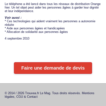
Le téléphone a été lancé dans tous les réseaux de distribution Orange
hier. Un tel objet peut aider les personnes âgées à garder leur dignité
et leur indépendance.
Voir aussi :
* Ces technologies qui aident vraiment les personnes a autonomie
réduite
* Aide aux personnes âgées et handicapées
* Allocation de solidarité aux personnes âgées
4 septembre 2010
Faire une demande de devis
© 2014 / 2026 Trouvea.fr Le Mag. Tous droits réservés.
Mentions
légales, CGU & Contact