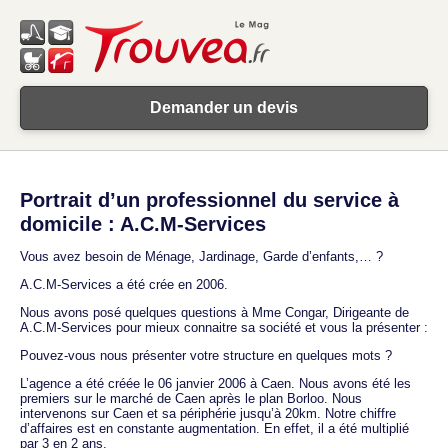
Demander un devis
Portrait d’un professionnel du service à
domicile : A.C.M-Services
Vous avez besoin de Ménage, Jardinage, Garde d’enfants,… ?
A.C.M-Services a été crée en 2006.
Nous avons posé quelques questions à Mme Congar, Dirigeante de
A.C.M-Services pour mieux connaitre sa société et vous la présenter :
Pouvez-vous nous présenter votre structure en quelques mots ?
L’agence a été créée le 06 janvier 2006 à Caen. Nous avons été les
premiers sur le marché de Caen après le plan Borloo. Nous
intervenons sur Caen et sa périphérie jusqu’à 20km. Notre chiffre
d’affaires est en constante augmentation. En effet, il a été multiplié
par 3 en 2 ans.