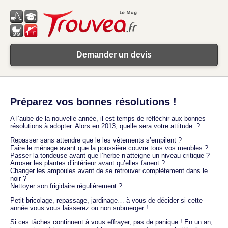
Demander un devis
Préparez vos bonnes résolutions !
A l’aube de la nouvelle année, il est temps de réfléchir aux bonnes
résolutions à adopter. Alors en 2013, quelle sera votre attitude ?
Repasser sans attendre que le les vêtements s’empilent ?
Faire le ménage avant que la poussière couvre tous vos meubles ?
Passer la tondeuse avant que l’herbe n’atteigne un niveau critique ?
Arroser les plantes d’intérieur avant qu’elles fanent ?
Changer les ampoules avant de se retrouver complètement dans le
noir ?
Nettoyer son frigidaire régulièrement ?…
Petit bricolage, repassage, jardinage… à vous de décider si cette
année vous vous laisserez ou non submerger !
Si ces tâches continuent à vous effrayer, pas de panique ! En un an,