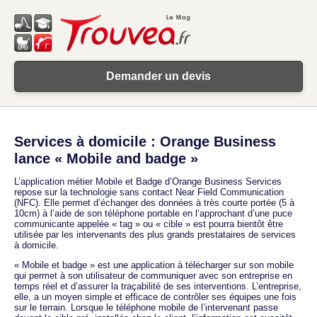
Demander un devis
Services à domicile : Orange Business
lance « Mobile and badge »
L’application métier Mobile et Badge d’Orange Business Services
repose sur la technologie sans contact Near Field Communication
(NFC). Elle permet d’échanger des données à très courte portée (5 à
10cm) à l’aide de son téléphone portable en l’approchant d’une puce
communicante appelée « tag » ou « cible » est pourra bientôt être
utilisée par les intervenants des plus grands prestataires de services
à domicile.
« Mobile et badge » est une application à télécharger sur son mobile
qui permet à son utilisateur de communiquer avec son entreprise en
temps réel et d’assurer la traçabilité de ses interventions. L’entreprise,
elle, a un moyen simple et efficace de contrôler ses équipes une fois
sur le terrain. Lorsque le téléphone mobile de l’intervenant passe