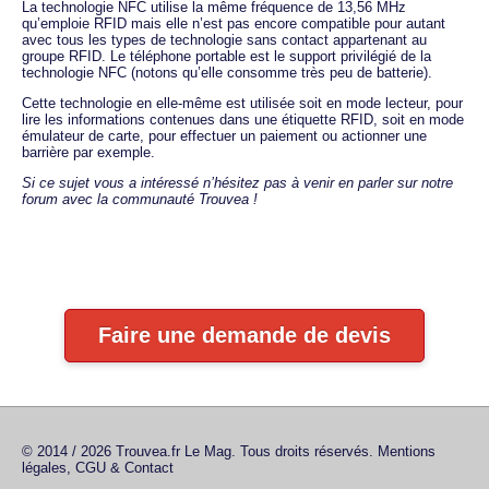
La technologie NFC utilise la même fréquence de 13,56 MHz
qu’emploie RFID mais elle n’est pas encore compatible pour autant
avec tous les types de technologie sans contact appartenant au
groupe RFID. Le téléphone portable est le support privilégié de la
technologie NFC (notons qu’elle consomme très peu de batterie).
Cette technologie en elle-même est utilisée soit en mode lecteur, pour
lire les informations contenues dans une étiquette RFID, soit en mode
émulateur de carte, pour effectuer un paiement ou actionner une
barrière par exemple.
Si ce sujet vous a intéressé n’hésitez pas à venir en parler sur notre
forum avec la communauté Trouvea !
Faire une demande de devis
© 2014 / 2026 Trouvea.fr Le Mag. Tous droits réservés.
Mentions
légales, CGU & Contact