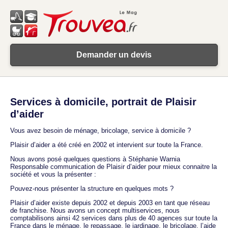
Demander un devis
Services à domicile, portrait de Plaisir
d’aider
Vous avez besoin de ménage, bricolage, service à domicile ?
Plaisir d’aider a été créé en 2002 et intervient sur toute la France.
Nous avons posé quelques questions à Stéphanie Warnia
Responsable communication de Plaisir d’aider pour mieux connaitre la
société et vous la présenter :
Pouvez-nous présenter la structure en quelques mots ?
Plaisir d’aider existe depuis 2002 et depuis 2003 en tant que réseau
de franchise. Nous avons un concept multiservices, nous
comptabilisons ainsi 42 services dans plus de 40 agences sur toute la
France dans le ménage, le repassage, le jardinage, le bricolage, l’aide