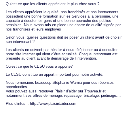
Qu’est-ce que les clients apprécient le plus chez vous ?
Les clients apprécient la qualité: nos franchisés et nos intervenants
possèdent une bonne formation sur les Services à la personne, une
capacité à écouter les gens et une bonne approche des publics
sensibles. Nous avons mis en place une charte de qualité signée par
nos franchisés et leurs employés
Selon vous, quelles questions doit se poser un client avant de choisir
son intervenant ?
Les clients ne doivent pas hésiter à nous téléphoner ou à consulter
notre site internet qui vient d’être actualisé. Chaque intervenant est
présenté au client avant le démarrage de l’intervention.
Qu’est ce que le CESU vous a apporté?
Le CESU constitue un apport important pour notre activité.
Nous remercions beaucoup Stéphanie Warnia pour ces réponses
approfondies.
Vous pouvez aussi retrouver Plaisir d’aider sur Trouvea.fr et
notamment ses offres de ménage, repassage, bricolage, jardinage,…
Plus d’infos : http://www.plaisirdaider.com