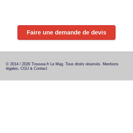
Faire une demande de devis
© 2014 / 2026 Trouvea.fr Le Mag. Tous droits réservés.
Mentions
légales, CGU & Contact