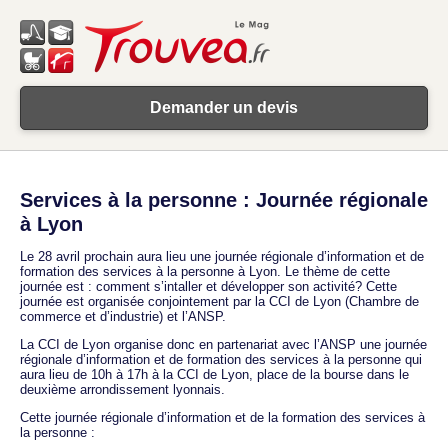
Demander un devis
Services à la personne : Journée régionale
à Lyon
Le 28 avril prochain aura lieu une journée régionale d’information et de
formation des services à la personne à Lyon. Le thème de cette
journée est : comment s’intaller et développer son activité? Cette
journée est organisée conjointement par la CCI de Lyon (Chambre de
commerce et d’industrie) et l’ANSP.
La CCI de Lyon organise donc en partenariat avec l’ANSP une journée
régionale d’information et de formation des services à la personne qui
aura lieu de 10h à 17h à la CCI de Lyon, place de la bourse dans le
deuxième arrondissement lyonnais.
Cette journée régionale d’information et de la formation des services à
la personne :