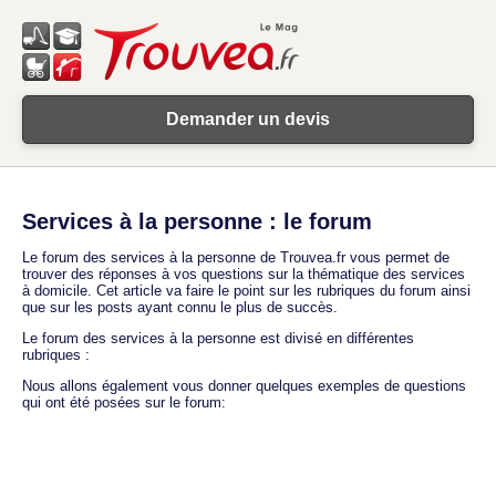
Demander un devis
Services à la personne : le forum
Le forum des services à la personne de Trouvea.fr vous permet de
trouver des réponses à vos questions sur la thématique des services
à domicile. Cet article va faire le point sur les rubriques du forum ainsi
que sur les posts ayant connu le plus de succès.
Le forum des services à la personne est divisé en différentes
rubriques :
Nous allons également vous donner quelques exemples de questions
qui ont été posées sur le forum: