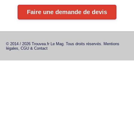
Faire une demande de devis
© 2014 / 2026 Trouvea.fr Le Mag. Tous droits réservés.
Mentions
légales, CGU & Contact