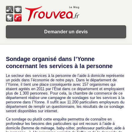
Demander un devis
Sondage organisé dans l’Yonne
concernant les services à la personne
Le secteur des services à la personne de l’aide à domicile représente
un poids dans l’économie de notre pays. Dans le département de
l’Yonne, il tient une place conséquente avec 157 organismes qui
étaient agréés en 2011 par l’État dans ce département et employaient
plus de 1.300 personnes. Pour cela, la chambre de commerce de ce
département réalise une campagne de sondages sur les services à la
personne dans l’Yonne. Il suffit aux 11.200 particuliers employeurs du
département de remplir un questionnaire, les résultats de ce sondage
seront disponibles sur internet.
Ce sondage ou plutôt cette enquête permettra de connaître en
profondeur les besoins des particuliers qui ont recours à l’aide à
domicile (femme de ménage, baby-sitter, professeur particulier, aide à