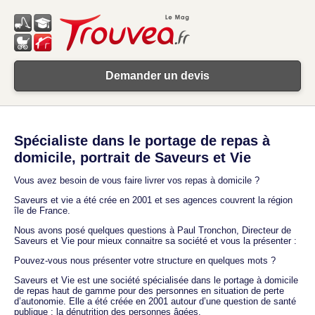
Demander un devis
Spécialiste dans le portage de repas à
domicile, portrait de Saveurs et Vie
Vous avez besoin de vous faire livrer vos repas à domicile ?
Saveurs et vie a été crée en 2001 et ses agences couvrent la région
île de France.
Nous avons posé quelques questions à Paul Tronchon, Directeur de
Saveurs et Vie pour mieux connaitre sa société et vous la présenter :
Pouvez-vous nous présenter votre structure en quelques mots ?
Saveurs et Vie est une société spécialisée dans le portage à domicile
de repas haut de gamme pour des personnes en situation de perte
d’autonomie. Elle a été créée en 2001 autour d’une question de santé
publique : la dénutrition des personnes âgées.