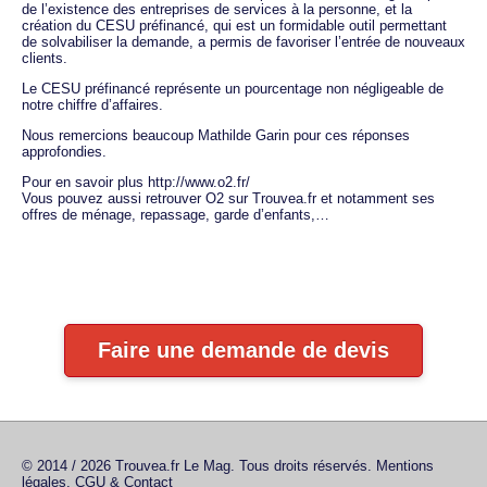
de l’existence des entreprises de services à la personne, et la
création du CESU préfinancé, qui est un formidable outil permettant
de solvabiliser la demande, a permis de favoriser l’entrée de nouveaux
clients.
Le CESU préfinancé représente un pourcentage non négligeable de
notre chiffre d’affaires.
Nous remercions beaucoup Mathilde Garin pour ces réponses
approfondies.
Pour en savoir plus http://www.o2.fr/
Vous pouvez aussi retrouver O2 sur Trouvea.fr et notamment ses
offres de ménage, repassage, garde d’enfants,…
Faire une demande de devis
© 2014 / 2026 Trouvea.fr Le Mag. Tous droits réservés.
Mentions
légales, CGU & Contact