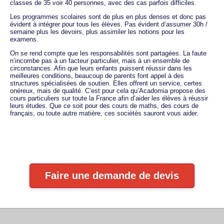
classes de 35 voir 40 personnes, avec des cas parfois difficiles.
Les programmes scolaires sont de plus en plus denses et donc pas
évident à intégrer pour tous les élèves. Pas évident d’assumer 30h /
semaine plus les devoirs, plus assimiler les notions pour les
examens.
On se rend compte que les responsabilités sont partagées. La faute
n’incombe pas à un facteur particulier, mais à un ensemble de
circonstances. Afin que leurs enfants puissent réussir dans les
meilleures conditions, beaucoup de parents font appel à des
structures spécialisées de soutien. Elles offrent un service, certes
onéreux, mais de qualité. C’est pour cela qu’Acadomia propose des
cours particuliers sur toute la France afin d’aider les élèves à réussir
leurs études. Que ce soit pour des cours de maths, des cours de
français, ou toute autre matière, ces sociétés sauront vous aider.
Faire une demande de devis