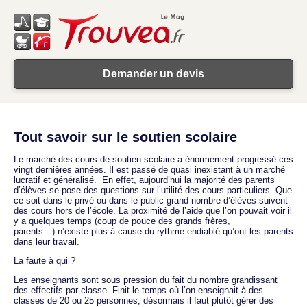
Demander un devis
Tout savoir sur le soutien scolaire
Le marché des cours de soutien scolaire a énormément progressé ces
vingt dernières années. Il est passé de quasi inexistant à un marché
lucratif et généralisé. En effet, aujourd’hui la majorité des parents
d’élèves se pose des questions sur l’utilité des cours particuliers. Que
ce soit dans le privé ou dans le public grand nombre d’élèves suivent
des cours hors de l’école. La proximité de l’aide que l’on pouvait voir il
y a quelques temps (coup de pouce des grands frères,
parents…) n’existe plus à cause du rythme endiablé qu’ont les parents
dans leur travail.
La faute à qui ?
Les enseignants sont sous pression du fait du nombre grandissant
des effectifs par classe. Finit le temps où l’on enseignait à des
classes de 20 ou 25 personnes, désormais il faut plutôt gérer des