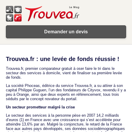
Demander un devis
Trouvea.fr : une levée de fonds réussie !
Trouvea.fr, premier comparateur gratuit à oser faire le tri dans le
secteur des services à domicile, vient de finaliser sa première levée
de fonds.
La société Phoceas, éditrice du service Trouvea.fr, a su attirer à son
capital Philippe Guguen, l’un des fondateurs de Cityvox, revendu il y a
peu à Orange, ainsi que deux experts en référencement, tous trois
séduits par le concept novateur du portail.
Un secteur prometteur malgré la crise
Le secteur des services à la personne pèse en 2007 14,2 milliards
d’euros (1) en France avec une croissance qui s’est accélérée pour
atteindre 13,6% par an. Malgré la conjoncture, le retard de la France
face aux autres pays développés, ses données sociodémographiques