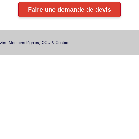
Faire une demande de devis
rvés.
Mentions légales, CGU & Contact