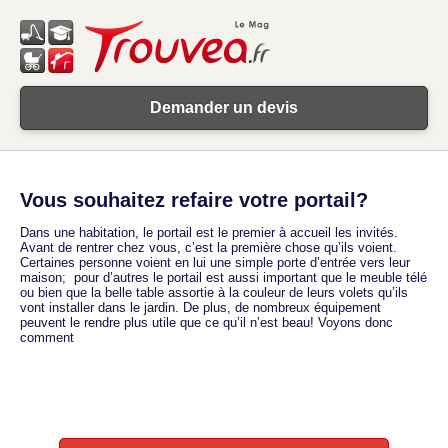
Demander un devis
Vous souhaitez refaire votre portail?
Dans une habitation, le portail est le premier à accueil les invités.
Avant de rentrer chez vous, c’est la première chose qu’ils voient.
Certaines personne voient en lui une simple porte d’entrée vers leur
maison; pour d’autres le portail est aussi important que le meuble télé
ou bien que la belle table assortie à la couleur de leurs volets qu’ils
vont installer dans le jardin. De plus, de nombreux équipement
peuvent le rendre plus utile que ce qu’il n’est beau! Voyons donc
comment