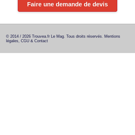
Faire une demande de devis
© 2014 / 2026 Trouvea.fr Le Mag. Tous droits réservés.
Mentions
légales, CGU & Contact