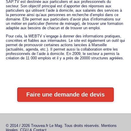
SAP.TV est destinée aux particuliers et aux professionnels du
secteur. Son objectif principal est d’apporter des réponses aux
particuliers qui utilisent l’aide à domicile, aux salariés des services à
la personne ainsi qu’aux personnes en recherche d’emploi dans ce
domaine. Elle permet aux particuliers d’avoir plus d’informations sur
un métier en particulier (femme de ménage), de trouver une formation
adaptée aux besoins de chacun et de trouver un emploi.
Pour cela, la WEBTV s’engage à donner des informations pratiques,
concrètes et fiables aux internautes. Le site est également un outil qui
permet de promouvoir certaines actions lancées à Marseille
(actualités, agenda, etc.). Il permet aussi la collaboration entre les
professionnels de l’aide à domicile. En 2009, le secteur a permis la
création de 11 000 emplois et il y a près de 20000 structures agréées.
Faire une demande de devis
© 2014 / 2026 Trouvea.fr Le Mag. Tous droits réservés.
Mentions
légales, CGU & Contact