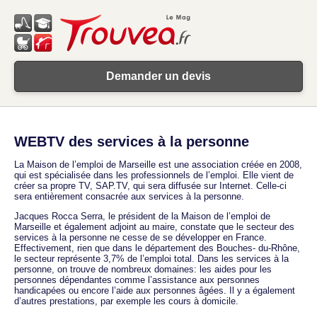
Demander un devis
WEBTV des services à la personne
La Maison de l’emploi de Marseille est une association créée en 2008,
qui est spécialisée dans les professionnels de l’emploi. Elle vient de
créer sa propre TV, SAP.TV, qui sera diffusée sur Internet. Celle-ci
sera entièrement consacrée aux services à la personne.
Jacques Rocca Serra, le président de la Maison de l’emploi de
Marseille et également adjoint au maire, constate que le secteur des
services à la personne ne cesse de se développer en France.
Effectivement, rien que dans le département des Bouches- du-Rhône,
le secteur représente 3,7% de l’emploi total. Dans les services à la
personne, on trouve de nombreux domaines: les aides pour les
personnes dépendantes comme l’assistance aux personnes
handicapées ou encore l’aide aux personnes âgées. Il y a également
d’autres prestations, par exemple les cours à domicile.